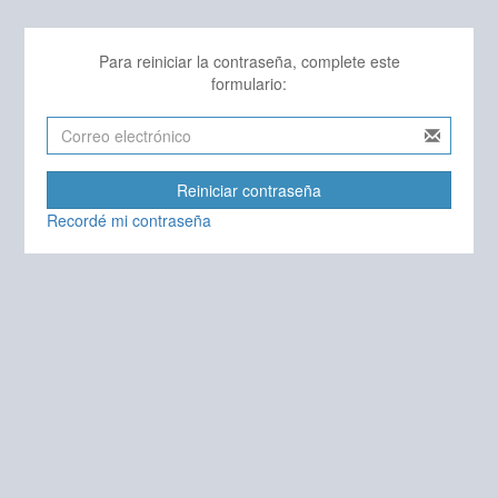
Para reiniciar la contraseña, complete este
formulario:
Reiniciar contraseña
Recordé mi contraseña